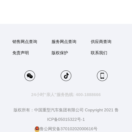
销售网点查询
服务网点查询
供应商查询
免责声明
版权保护
联系我们
24小时“亲人”服务热线: 400-1888666
版权所有：中国重型汽车集团有限公司 Copyright 2021 鲁
ICP备05015322号-1
鲁公网安备37010202000616号