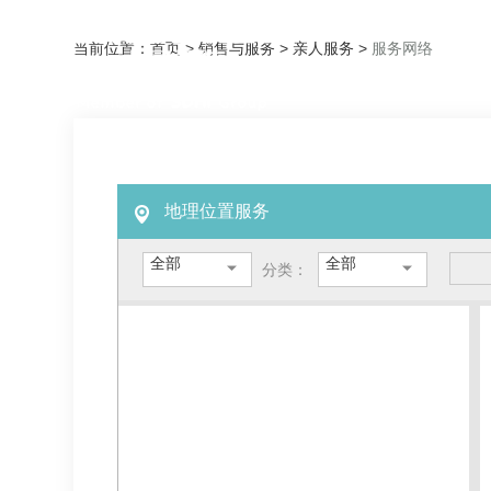
当前位置：
首页
>
销售与服务
>
亲人服务
>
服务网络
关于集团
地理位置服务
分类：