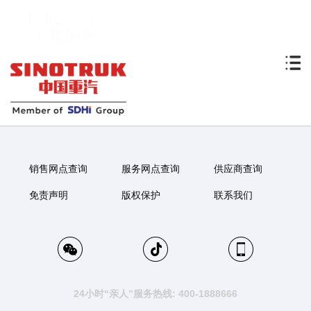
销售网点查询
服务网点查询
供应商查询
免责声明
版权保护
联系我们
24小时“亲人”服务热线: 400-1888666