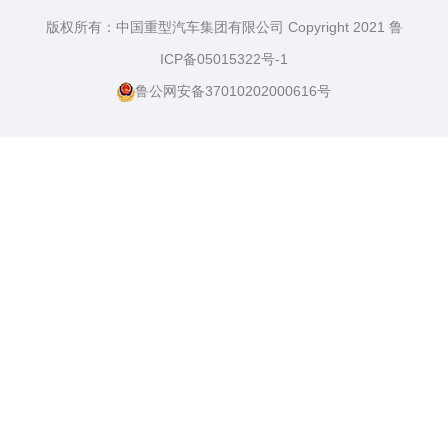
版权所有：中国重型汽车集团有限公司 Copyright 2021 鲁
ICP备05015322号-1
鲁公网安备37010202000616号