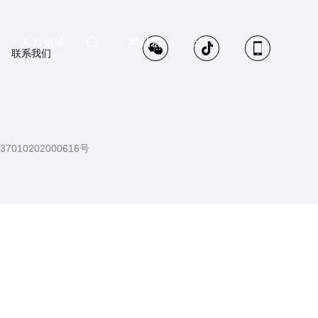
人力资源
网站群
EN
联系我们
010202000616号