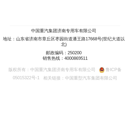
中国重汽集团济南专用车有限公司
地址：山东省济南市章丘区枣园街道潘王路17668号(世纪大道以
北)
邮政编码：250200
销售热线：4000869511
版权所有：中国重汽集团济南专用车有限公司
鲁ICP备
05015322号-1
相关链接：
中国重型汽车集团有限公司