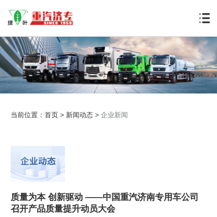
当前位置：
首页
>
新闻动态
>
企业新闻
质量为本 创新驱动 ——中国重汽济南专用车公司
召开产品质量提升动员大会