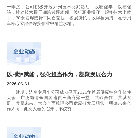
一季度，公司积极开展系列技术比武活动，以赛促学、以赛促
练，推动技术骨干锤炼过硬本领、践行职业操守。焊接技术比武
中，30余名焊接骨干同台竞技、各展所长，以焊枪为刃，在专用
车核心零部件焊接作业中精益求精，...
以“勤”赋能，强化担当作为，凝聚发展合力
2026-03-31
近期，济南专用车公司成功召开2026年首届供应链合作伙伴
大会，广泛邀请全国各地供应商齐聚一堂，共叙合作、共谋发
展、共赢未来。大会全面梳理公司供应链发展现状，明确未来合
作方向，此次大会的召开，不仅夯...