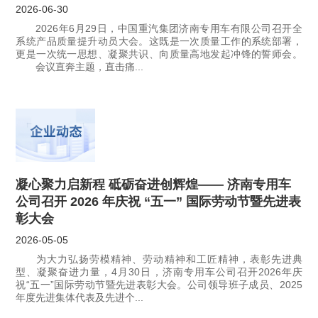
2026-06-30
2026年6月29日，中国重汽集团济南专用车有限公司召开全
系统产品质量提升动员大会。这既是一次质量工作的系统部署，
更是一次统一思想、凝聚共识、向质量高地发起冲锋的誓师会。
会议直奔主题，直击痛...
凝心聚力启新程 砥砺奋进创辉煌—— 济南专用车
公司召开 2026 年庆祝 “五一” 国际劳动节暨先进表
彰大会
2026-05-05
为大力弘扬劳模精神、劳动精神和工匠精神，表彰先进典
型、凝聚奋进力量，4月30日，济南专用车公司召开2026年庆
祝“五一”国际劳动节暨先进表彰大会。公司领导班子成员、2025
年度先进集体代表及先进个...