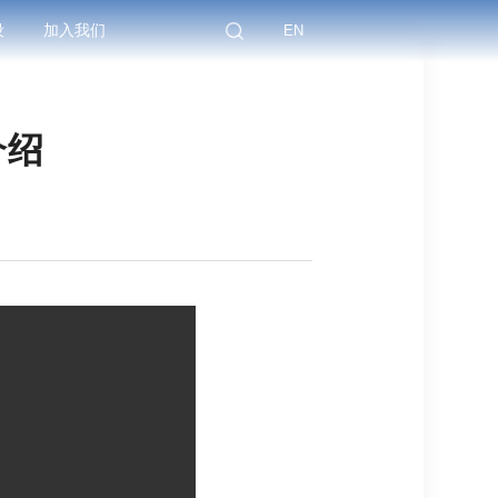
设
加入我们
EN
介绍